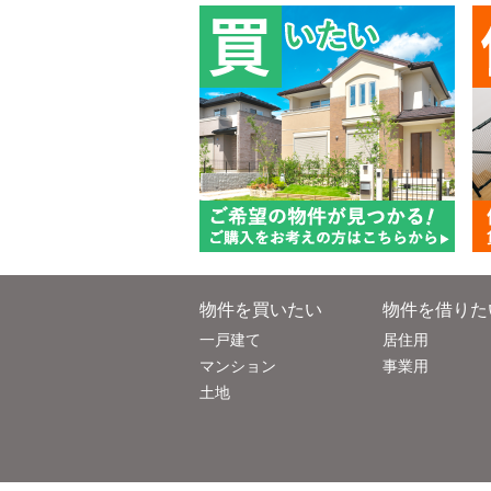
物件を買いたい
物件を借りた
一戸建て
居住用
マンション
事業用
土地