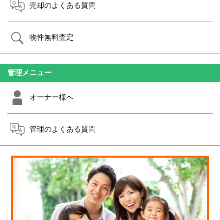
売却のよくある質問
物件無料査定
管理メニュー
オーナー様へ
管理のよくある質問