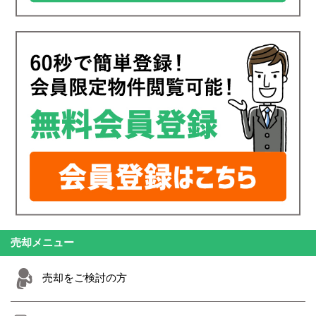
売却メニュー
売却をご検討の方