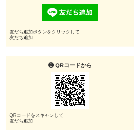
友だち追加ボタンをクリックして
友だち追加
❷ QRコードから
QRコードをスキャンして
友だち追加