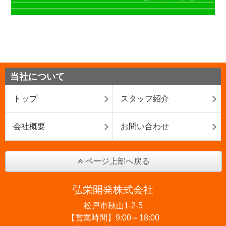
当社について
トップ
スタッフ紹介
会社概要
お問い合わせ
ページ上部へ戻る
弘栄開発株式会社
松戸市秋山1-2-5
【営業時間】9:00～18:00