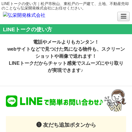
LINEトークの使い方｜松戸市秋山、東松戸の一戸建て、土地、不動産売却
のことなら弘栄開発株式会社にお任せください。
LINEトークの使い方
電話やメールよりもカンタン！
webサイトなどで見つけた気になる物件も、スクリーン
ショットや画像で送れます！
LINEトークだからチャット感覚でスムーズにやり取り
が実現できます♪
❶ 友だち追加ボタンから