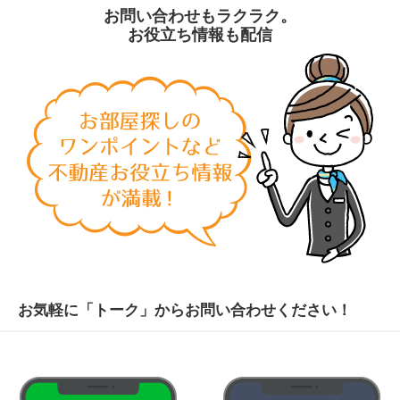
お問い合わせもラクラク。
お役立ち情報も配信
お気軽に「トーク」からお問い合わせください！