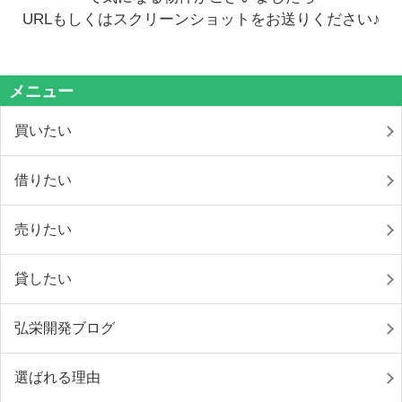
URLもしくはスクリーンショットをお送りください♪
メニュー
買いたい
借りたい
売りたい
貸したい
弘栄開発ブログ
選ばれる理由