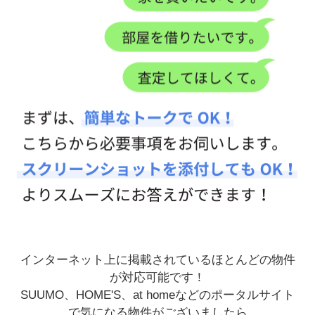
インターネット上に掲載されているほとんどの物件
が対応可能です！
SUUMO、HOME'S、at homeなどのポータルサイト
で気になる物件がございましたら