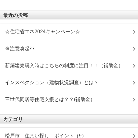
最近の投稿
☆住宅省エネ2024キャンペーン☆
※注意喚起※
新築建売購入時はこちらの制度に注目！！（補助金）
インスペクション（建物状況調査）とは？
三世代同居等住宅支援とは？？(補助金）
カテゴリ
松戸市 住まい探し ポイント（9）