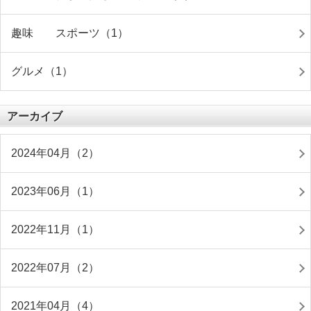
趣味 スポーツ（1）
グルメ（1）
アーカイブ
2024年04月（2）
2023年06月（1）
2022年11月（1）
2022年07月（2）
2021年04月（4）