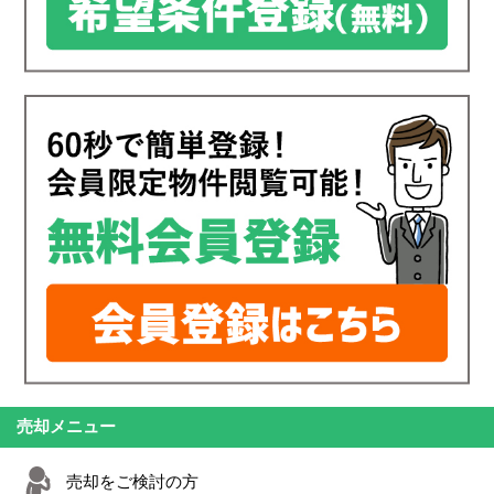
売却メニュー
売却をご検討の方