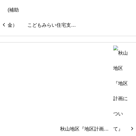
こどもみらい住宅支…
秋山地区『地区計画…