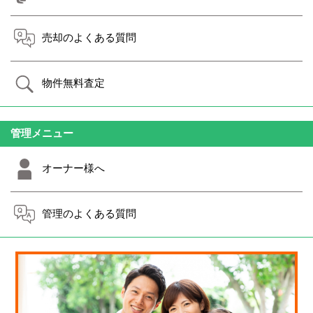
売却のよくある質問
物件無料査定
管理メニュー
オーナー様へ
管理のよくある質問