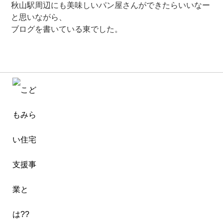
秋山駅周辺にも美味しいパン屋さんができたらいいなー
と思いながら、
ブログを書いている東でした。