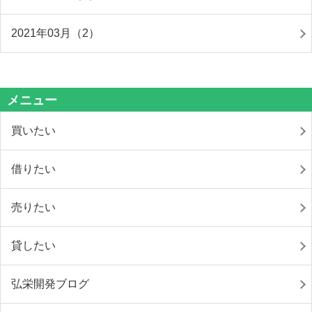
2021年03月（2）
メニュー
買いたい
借りたい
売りたい
貸したい
弘栄開発ブログ