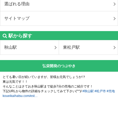
選ばれる理由
サイトマップ
駅から探す
秋山駅
東松戸駅
弘栄開発のつぶやき