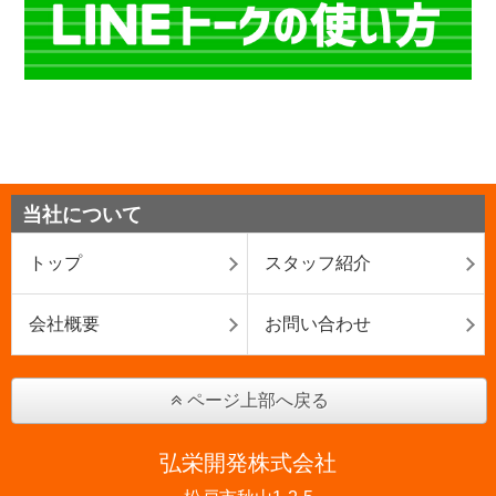
当社について
トップ
スタッフ紹介
会社概要
お問い合わせ
ページ上部へ戻る
弘栄開発株式会社